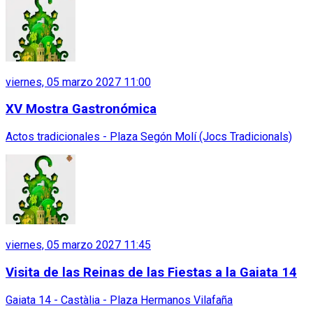
viernes, 05 marzo 2027 11:00
XV Mostra Gastronómica
Actos tradicionales - Plaza Segón Molí (Jocs Tradicionals)
viernes, 05 marzo 2027 11:45
Visita de las Reinas de las Fiestas a la Gaiata 14
Gaiata 14 - Castàlia - Plaza Hermanos Vilafaña