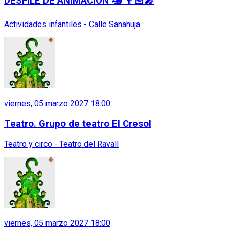
DESFILE DE ANIMACIÓN 🎭 👨🏻‍🎤
Actividades infantiles - Calle Sanahuja
viernes, 05 marzo 2027 18:00
Teatro. Grupo de teatro El Cresol
Teatro y circo - Teatro del Ravall
viernes, 05 marzo 2027 18:00