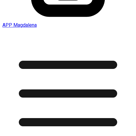
APP Magdalena