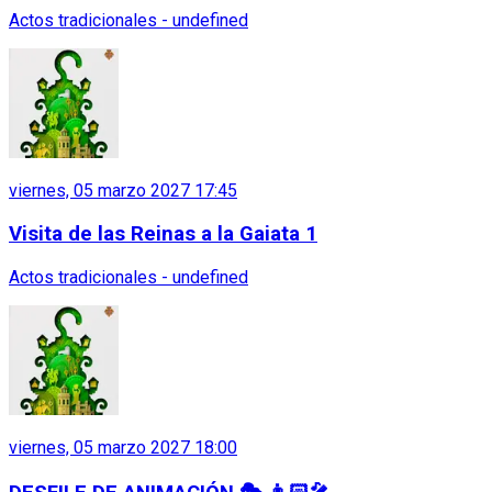
Actos tradicionales - undefined
viernes, 05 marzo 2027 17:45
Visita de las Reinas a la Gaiata 1
Actos tradicionales - undefined
viernes, 05 marzo 2027 18:00