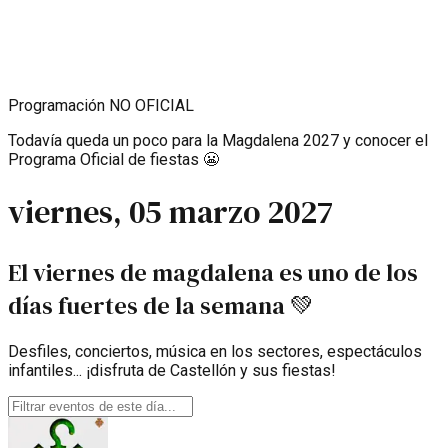
Programación NO OFICIAL
Todavía queda un poco para la Magdalena 2027 y conocer el
Programa Oficial de fiestas 😬
viernes, 05 marzo 2027
El viernes de magdalena es uno de los
días fuertes de la semana 💚
Desfiles, conciertos, música en los sectores, espectáculos
infantiles... ¡disfruta de Castellón y sus fiestas!