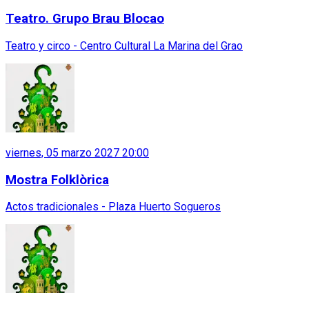
Teatro. Grupo Brau Blocao
Teatro y circo - Centro Cultural La Marina del Grao
viernes, 05 marzo 2027 20:00
Mostra Folklòrica
Actos tradicionales - Plaza Huerto Sogueros