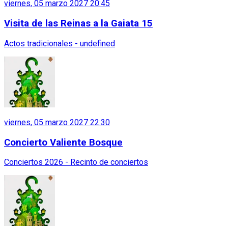
viernes, 05 marzo 2027 20:45
Visita de las Reinas a la Gaiata 15
Actos tradicionales - undefined
viernes, 05 marzo 2027 22:30
Concierto Valiente Bosque
Conciertos 2026 - Recinto de conciertos