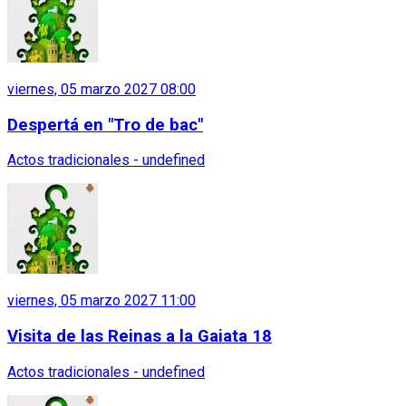
viernes, 05 marzo 2027 08:00
Despertá en "Tro de bac"
Actos tradicionales - undefined
viernes, 05 marzo 2027 11:00
Visita de las Reinas a la Gaiata 18
Actos tradicionales - undefined