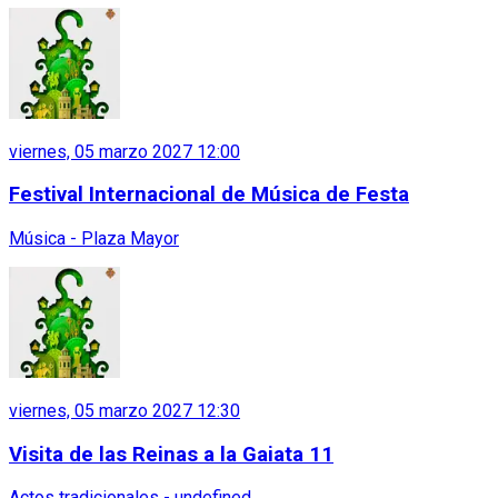
viernes, 05 marzo 2027 12:00
Festival Internacional de Música de Festa
Música - Plaza Mayor
viernes, 05 marzo 2027 12:30
Visita de las Reinas a la Gaiata 11
Actos tradicionales - undefined