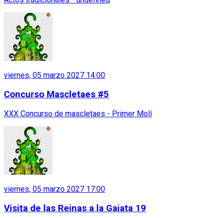
viernes, 05 marzo 2027 14:00
Concurso Mascletaes #5
XXX Concurso de mascletaes - Primer Molí
viernes, 05 marzo 2027 17:00
Visita de las Reinas a la Gaiata 19